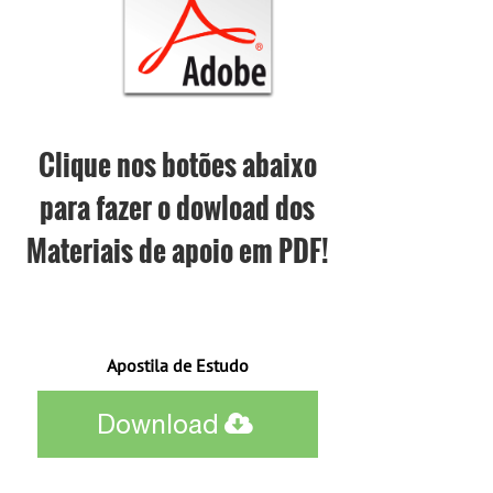
Clique nos botões abaixo
para fazer o dowload dos
Materiais de apoio em PDF!
Apostila de Estudo
Download