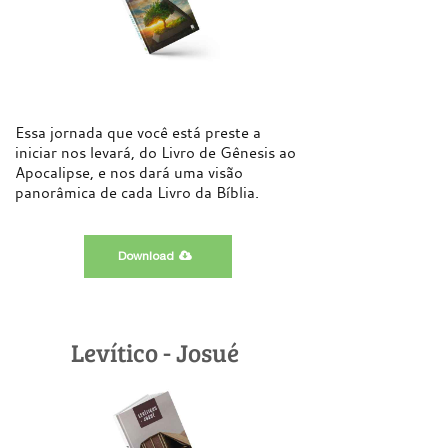
Essa jornada que você está preste a
iniciar nos levará, do Livro de Gênesis ao
Apocalipse, e nos dará uma visão
panorâmica de cada Livro da Bíblia.
Download
Levítico - Josué