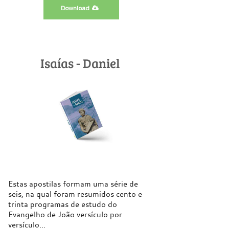
Download
Isaías - Daniel
Estas apostilas formam uma série de
seis, na qual foram resumidos cento e
trinta programas de estudo do
Evangelho de João versículo por
versículo...