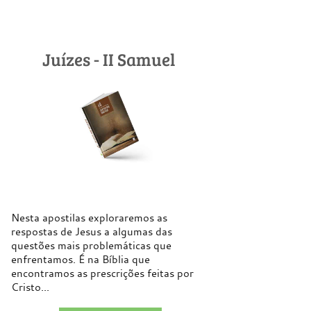
Juízes - II Samuel
Nesta apostilas exploraremos as
respostas de Jesus a algumas das
questões mais problemáticas que
enfrentamos. É na Bíblia que
encontramos as prescrições feitas por
Cristo...