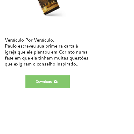
Versículo Por Versículo.
Paulo escreveu sua primeira carta à
igreja que ele plantou em Corinto numa
fase em que ela tinham muitas questões
que exigiram o conselho inspirado...
Download