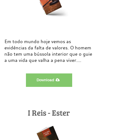
Em todo mundo hoje vemos as
evidências da falta de valores. O homem
não tem uma bússola interior que o guie
a uma vida que valha a pena viver....
Download
I Reis - Ester