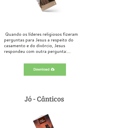
Quando os líderes religiosos fizeram
perguntas para Jesus a respeito do
casamento e do divórcio, Jesus
respondeu com outra pergunta:...
Download
Jó - Cânticos