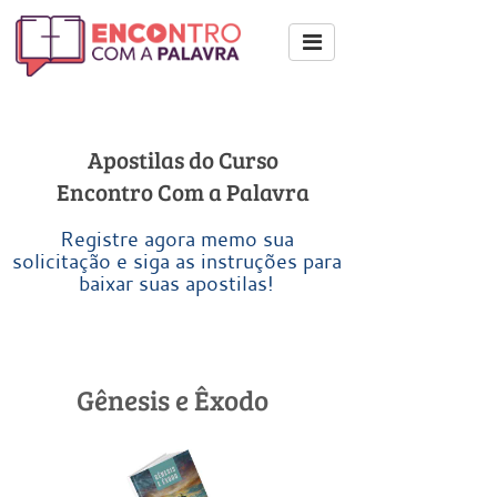
Apostilas do Curso
​Encontro Com a Palavra
Registre agora memo sua
solicitação e siga as instruções para
baixar suas apostilas!
Gênesis e Êxodo