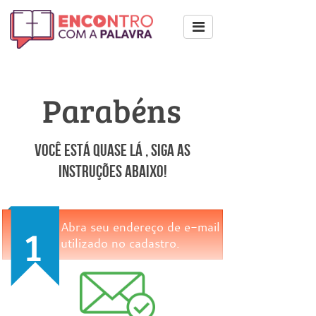
Parabéns
Você está quase lá , siga as
instruções abaixo!
Abra seu endereço de e-mail
1
utilizado no cadastro.