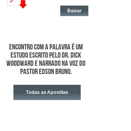
Baixar
Encontro Com a Palavra é um
estudo escrito pelo Dr. Dick
Woodward e narrado na voz do
Pastor Edson Bruno.
Todas as Apostilas