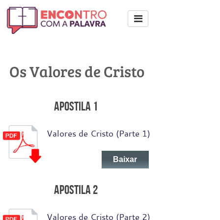
Os Valores de Cristo
Apostila 1
Valores de Cristo (Parte 1)
Baixar
Apostila 2
Valores de Cristo (Parte 2)